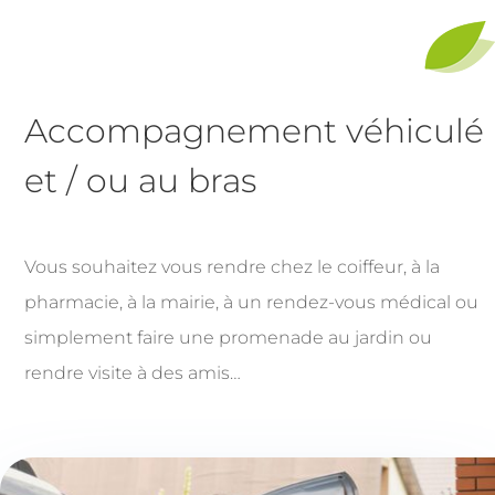
Accompagnement véhiculé
et / ou au bras
Vous souhaitez vous rendre chez le coiffeur, à la
pharmacie, à la mairie, à un rendez-vous médical ou
simplement faire une promenade au jardin ou
rendre visite à des amis…