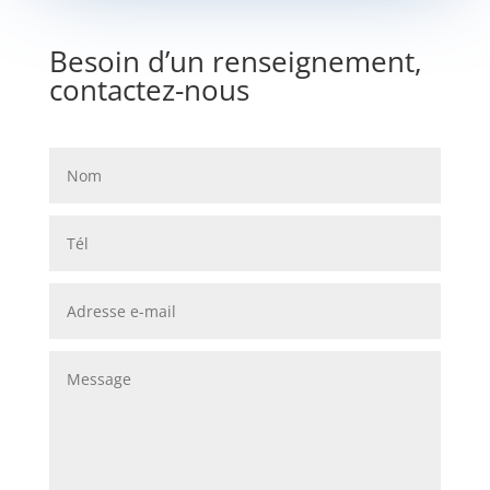
Besoin d’un renseignement,
contactez-nous