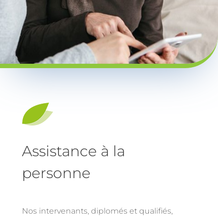
Assistance à la
personne
Nos intervenants, diplomés et qualifiés,