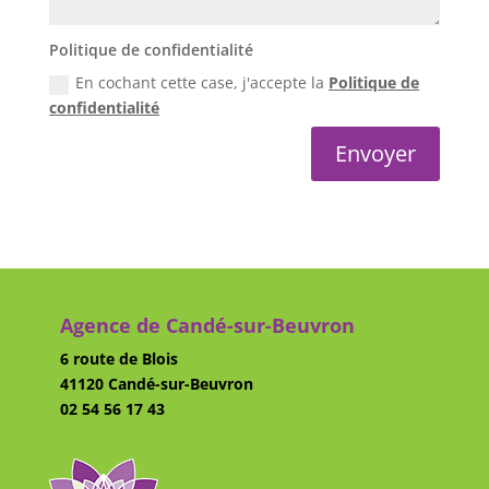
Politique de confidentialité
En cochant cette case, j'accepte la
Politique de
confidentialité
Envoyer
Agence de Candé-sur-Beuvron
6 route de Blois
41120 Candé-sur-Beuvron
02 54 56 17 43