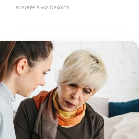
adaptés à vos besoins.