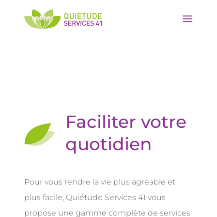
57
/ 100
Score SEO
Faciliter votre
quotidien
Pour vous rendre la vie plus agréable et
plus facile, Quiétude Services 41 vous
propose une gamme complète de services