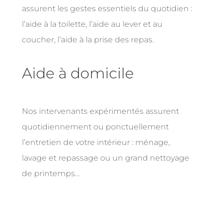
assurent les gestes essentiels du quotidien :
l’aide à la toilette, l’aide au lever et au
coucher, l’aide à la prise des repas.
Aide à domicile
Nos intervenants expérimentés assurent
quotidiennement ou ponctuellement
l’entretien de votre intérieur : ménage,
lavage et repassage ou un grand nettoyage
de printemps…