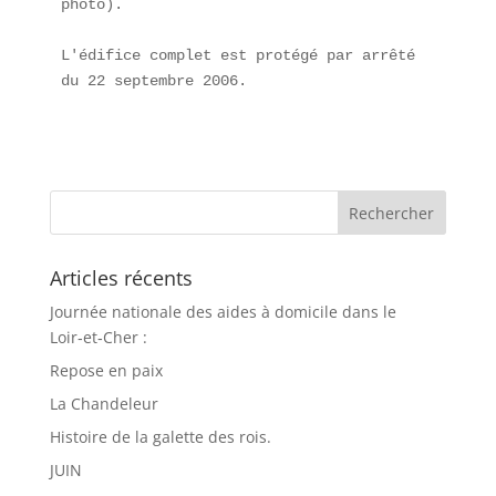
photo).

L'édifice complet est protégé par arrêté 
du 22 septembre 2006.
Articles récents
Journée nationale des aides à domicile dans le
Loir‑et‑Cher :
Repose en paix
La Chandeleur
Histoire de la galette des rois.
JUIN