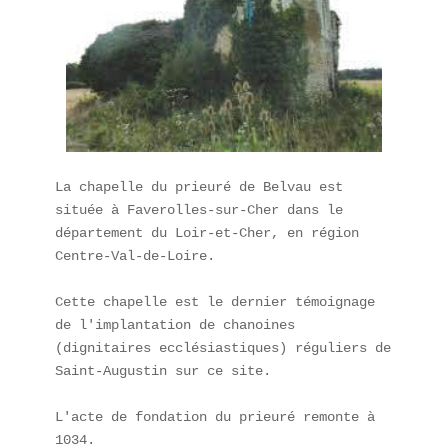
La chapelle du prieuré de Belvau est 
située à Faverolles-sur-Cher dans le 
département du Loir-et-Cher, en région 
Centre-Val-de-Loire.

Cette chapelle est le dernier témoignage 
de l'implantation de chanoines 
(dignitaires ecclésiastiques) réguliers de 
Saint-Augustin sur ce site.

L'acte de fondation du prieuré remonte à 
1034.
