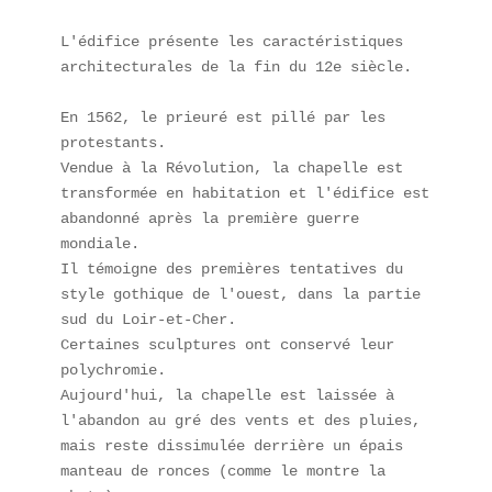
L'édifice présente les caractéristiques 
architecturales de la fin du 12e siècle.

En 1562, le prieuré est pillé par les 
protestants.

Vendue à la Révolution, la chapelle est 
transformée en habitation et l'édifice est 
abandonné après la première guerre 
mondiale.

Il témoigne des premières tentatives du 
style gothique de l'ouest, dans la partie 
sud du Loir-et-Cher.

Certaines sculptures ont conservé leur 
polychromie.

Aujourd'hui, la chapelle est laissée à 
l'abandon au gré des vents et des pluies, 
mais reste dissimulée derrière un épais 
manteau de ronces (comme le montre la 