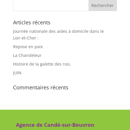
Articles récents
Journée nationale des aides à domicile dans le
Loir‑et‑Cher :
Repose en paix
La Chandeleur
Histoire de la galette des rois.
JUIN
Commentaires récents
Agence de Candé-sur-Beuvron