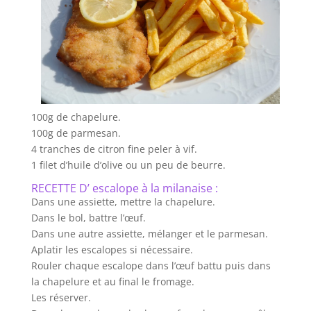
100g de chapelure.
100g de parmesan.
4 tranches de citron fine peler à vif.
1 filet d’huile d’olive ou un peu de beurre.
RECETTE D’ escalope à la milanaise :
Dans une assiette, mettre la chapelure.
Dans le bol, battre l’œuf.
Dans une autre assiette, mélanger et le parmesan.
Aplatir les escalopes si nécessaire.
Rouler chaque escalope dans l’œuf battu puis dans
la chapelure et au final le fromage.
Les réserver.