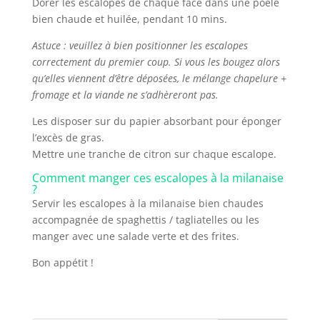
Dorer les escalopes de chaque face dans une poêle
bien chaude et huilée, pendant 10 mins.
Astuce : veuillez à bien positionner les escalopes
correctement du premier coup. Si vous les bougez alors
qu’elles viennent d’être déposées, le mélange chapelure +
fromage et la viande ne s’adhèreront pas.
Les disposer sur du papier absorbant pour éponger
l’excès de gras.
Mettre une tranche de citron sur chaque escalope.
Comment manger ces escalopes à la milanaise
?
Servir les escalopes à la milanaise bien chaudes
accompagnée de spaghettis / tagliatelles ou les
manger avec une salade verte et des frites.
Bon appétit !